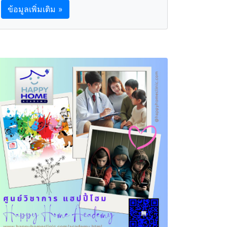
ข้อมูลเพิ่มเติม »