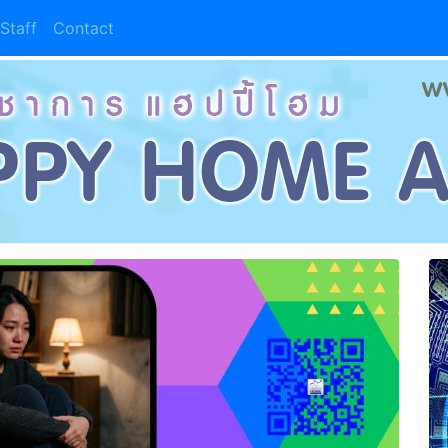
Staff
Contact