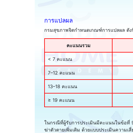
การแปลผล
กรมสุขภาพจิตกำหนดเกณฑ์การแปลผล ดังนี
คะแนนรวม
< 7 คะแนน
7–12 คะแนน
13–18 คะแนน
≥ 19 คะแนน
ในกรณีที่ผู้รับการประเมินมีคะแนนในข้อที่
ฆ่าตัวตายเพิ่มเติม ด้วยแบบประเมินความเ