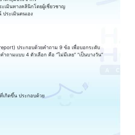
ะเมินทางคลินิกโดยผู้เชี่ยวชาญ
รณ์ ประเมินตนเอง
-report) ประกอบด้วยคำถาม 9 ข้อ เพื่อบอกระดับ
ถามแบบ 4 ตัวเลือก คือ “ไม่มีเลย” “เป็นบางวัน”
เกิดขึ้น ประกอบด้วย