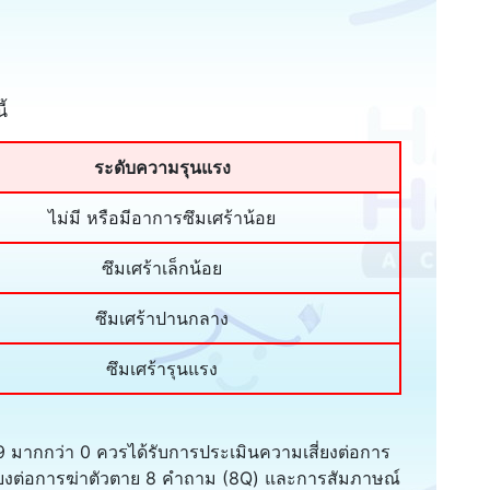
้
ระดับความรุนแรง
ไม่มี หรือมีอาการซึมเศร้าน้อย
ซึมเศร้าเล็กน้อย
ซึมเศร้าปานกลาง
ซึมเศร้ารุนแรง
 9 มากกว่า 0 ควรได้รับการประเมินความเสี่ยงต่อการ
สี่ยงต่อการฆ่าตัวตาย 8 คำถาม (8Q) และการสัมภาษณ์