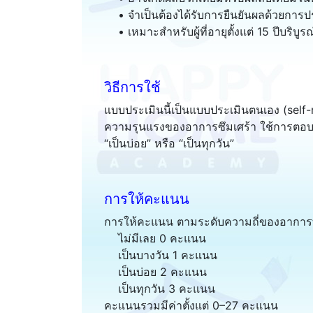
• จำเป็นต้องได้รับการยืนยันผลด้วยการปร
• เหมาะสำหรับผู้ที่อายุตั้งแต่ 15 ปีบริบู
วิธีการใช้
แบบประเมินนี้เป็นแบบประเมินตนเอง (self
ความรุนแรงของอาการซึมเศร้า ใช้การตอบคำ
“เป็นบ่อย” หรือ “เป็นทุกวัน”
การให้คะแนน
การให้คะแนน ตามระดับความถี่ของอาการที่
ไม่มีเลย 0 คะแนน
เป็นบางวัน 1 คะแนน
เป็นบ่อย 2 คะแนน
เป็นทุกวัน 3 คะแนน
คะแนนรวมมีค่าตั้งแต่ 0–27 คะแนน