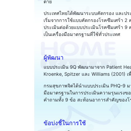
ตาย
ประเทศไทยได้พัฒนาระบบคัดกรอง และประเ
เริ่มจากการใช้แบบคัดกรองโรคซึมเศร้า 
ประเมินต่อด้วยแบบประเมินโรคซึมเศร้า 9 
เป็นเครื่องมือมาตรฐานที่ใช้ทั่วประเทศ
ผู้พัฒนา
แบบประเมิน 9Q พัฒนามาจาก Patient Healt
Kroenke, Spitzer และ Williams (2001) เพ
กรมสุขภาพจิตได้นำแบบประเมิน PHQ-9 มาป
มือมาตรฐานในการประเมินความรุนแรงของ
คำถามทั้ง 9 ข้อ สะท้อนอาการสำคัญของโร
ข้อบ่งชี้ในการใช้