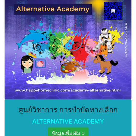
ศูนย์วิชาการ การบำบัดทางเลือก
ALTERNATIVE ACADEMY
ข้อมูลเพิ่มเติม »