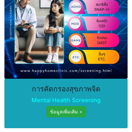
การคัดกรองสุขภาพจิต
Mental Health Screening
ข้อมูลเพิ่มเติม »