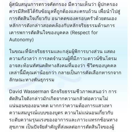
ผู้สนับสนุนการตรวจคัดกรอง มีความเห็นว่า ผู้ปกครอง
ควรมีสิทธิได้รับข้อมูลที่ถูกต้องและครบถ้วน เพื่อนำไปสู่
การตัดสินใจเกี่ยวกับ อนาคตของครอบครัวด้วยตนเอง
หลักการดังกล่าวสอดคล้องกับหลักจริยธรรมด้านการ
เคารพการตัดสินใจของบุคคล (Respect for
Autonomy)
ในขณะที่นักจริยธรรมและกลุ่มผู้พิการบางส่วน แสดง
ความกังวลว่า การลดจำนวนผู้ที่มีภาวะดาวน์ซินโดรม
อาจสะท้อนทัศนคติทางสังคมที่มองว่า ชีวิตของบุคคล
เหล่านี้มีคุณค่าน้อยกว่า กลายเป็นการคัดเลือกทารกจาก
ลักษณะทางพันธุกรรม
David Wasserman นักจริยธรรมชีวภาพเสนอว่า การ
ตัดสินใจดังกล่าวมักเกิดจากความกลัวต่อความไม่
แน่นอนของอนาคต มากกว่าความต้องการแสวงหา
ความสมบูรณ์แบบของบุตร ความไม่แน่นอนเกี่ยวกับ
ระดับความรุนแรงของอาการและภาวะแทรกซ้อนทาง
สุขภาพ เป็นปัจจัยสำคัญที่ส่งผลต่อการตัดสินใจของผู้