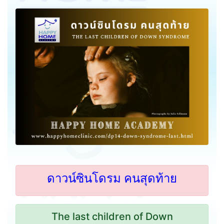
ดาวน์ซินโดรม คนสุดท้าย
The last children of Down