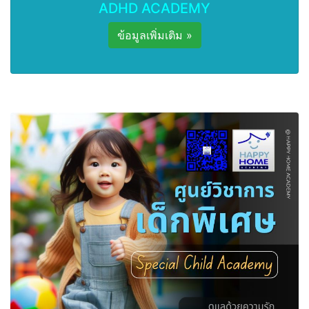
ADHD ACADEMY
ข้อมูลเพิ่มเติม »