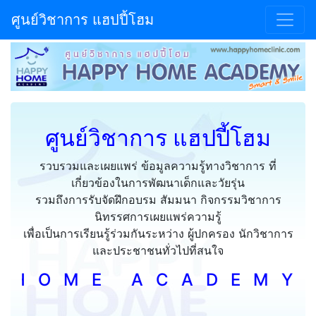
ศูนย์วิชาการ แฮปปี้โฮม
ศูนย์วิชาการ แฮปปี้โฮม
รวบรวมและเผยแพร่ ข้อมูลความรู้ทางวิชาการ ที่
เกี่ยวข้องในการพัฒนาเด็กและวัยรุ่น
รวมถึงการรับจัดฝึกอบรม สัมมนา กิจกรรมวิชาการ
นิทรรศการเผยแพร่ความรู้
เพื่อเป็นการเรียนรู้ร่วมกันระหว่าง ผู้ปกครอง นักวิชาการ
และประชาชนทั่วไปที่สนใจ
E A C A D E M Y