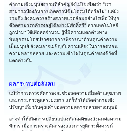
คำถามเชิงมนุษยธรรมที่สำคัญจึงไม่ใช่เพียงว่า "เรา
สามารถป้องกันการเกิดดาวน์ซินโดรมได้หรือไม่" แต่ยัง
รวมถึง สังคมควรสร้างสภาพแวดล้อมอย่างไรเพื่อให้ทุก
ชีวิตสามารถดำรงอยู่ได้อย่างมีศักดิ์ศรี" หากเทคโนโลยี
ถูกนำมาใช้เพื่อลดจำนวน ผู้ที่มีความแตกต่างทาง
พันธุกรรมโดยปราศจากการพิจารณาด้านคุณค่าความ
เป็นมนุษย์ สังคมอาจเผชิญกับความเสี่ยงในการลดทอน
ความหลากหลาย และความเข้าใจในคุณค่าของชีวิตที่
แตกต่างกัน
ผลกระทบต่อสังคม
แม้ว่าการตรวจคัดกรองจะช่วยลดความเสี่ยงด้านสุขภาพ
และภาระการดูแลระยะยาว แต่ก็ทำให้เกิดคำถามเชิง
ปรัชญาเกี่ยวกับคุณค่าของความหลากหลายทางมนุษย์
อาจทำให้เกิดการเปลี่ยนแปลงทัศนคติของสังคมต่อความ
พิการ เมื่อการตรวจคัดกรองและการยุติการตั้งครรภ์