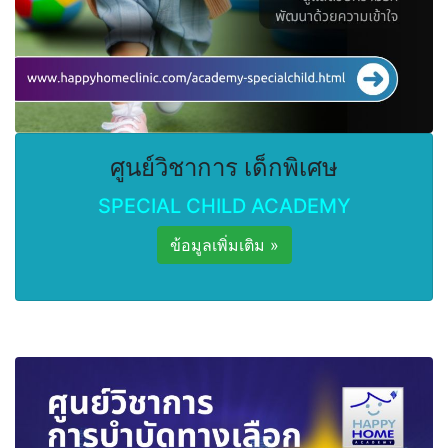
ศูนย์วิชาการ เด็กพิเศษ
SPECIAL CHILD ACADEMY
ข้อมูลเพิ่มเติม »