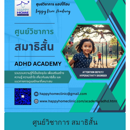
ศูนย์วิชาการ สมาธิสั้น