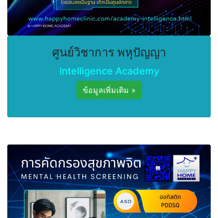
ศูนย์วิชาการ พหุปัญญา
Intelligence Academy
ข้อมูลเพิ่มเติม »