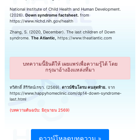
National Institute of Child Health and Human Development.
(2026).
Down syndrome factsheet.
from
https://www.nichd.nih.gov/health
Zhang, S. (2020, December). The last children of Down
syndrome.
The Atlantic,
https://www.theatlantic.com
บทความนี้ยินดีให้ เผยแพร่เพื่อความรู้ได้ โดย
กรุณาอ้างอิงแหล่งที่มา
ทวีศักดิ์ สิริรัตน์เรขา. (2569).
ดาวน์ซินโดรม คนสุดท้าย.
จาก
https://www.happyhomeclinic.com/dp14-down-syndrome-
last.html
(บทความต้นฉบับ: มิถุนายน 2569)
ดาวน์โหลดบทความ »