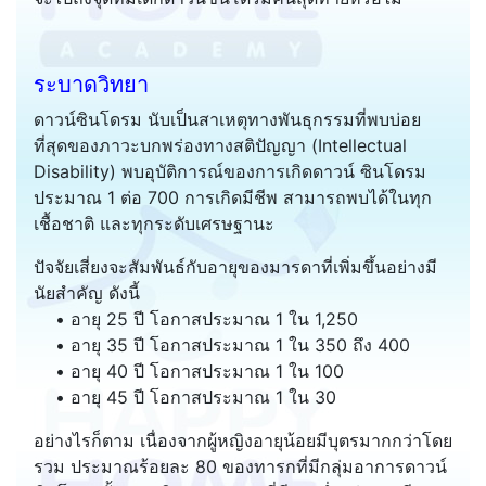
ระบาดวิทยา
ดาวน์ซินโดรม นับเป็นสาเหตุทางพันธุกรรมที่พบบ่อย
ที่สุดของภาวะบกพร่องทางสติปัญญา (Intellectual
Disability) พบอุบัติการณ์ของการเกิดดาวน์ ซินโดรม
ประมาณ 1 ต่อ 700 การเกิดมีชีพ สามารถพบได้ในทุก
เชื้อชาติ และทุกระดับเศรษฐานะ
ปัจจัยเสี่ยงจะสัมพันธ์กับอายุของมารดาที่เพิ่มขึ้นอย่างมี
นัยสำคัญ ดังนี้
• อายุ 25 ปี โอกาสประมาณ 1 ใน 1,250
• อายุ 35 ปี โอกาสประมาณ 1 ใน 350 ถึง 400
• อายุ 40 ปี โอกาสประมาณ 1 ใน 100
• อายุ 45 ปี โอกาสประมาณ 1 ใน 30
อย่างไรก็ตาม เนื่องจากผู้หญิงอายุน้อยมีบุตรมากกว่าโดย
รวม ประมาณร้อยละ 80 ของทารกที่มีกลุ่มอาการดาวน์