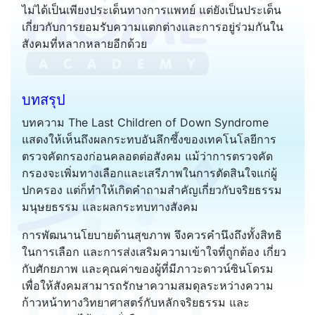
ไม่ได้เป็นเพียงประเด็นทางการแพทย์ แต่ยังเป็นประเด็น
เกี่ยวกับการยอมรับความแตกต่างและการอยู่ร่วมกันใน
สังคมที่หลากหลายอีกด้วย
บทสรุป
บทความ The Last Children of Down Syndrome
แสดงให้เห็นถึงผลกระทบอันลึกซึ้งของเทคโนโลยีการ
ตรวจคัดกรองก่อนคลอดต่อสังคม แม้ว่าการตรวจคัด
กรองจะเพิ่มทางเลือกและเสรีภาพในการตัดสินใจแก่ผู้
ปกครอง แต่ก็ทำให้เกิดคำถามสำคัญเกี่ยวกับจริยธรรม
มนุษยธรรม และผลกระทบทางสังคม
การพัฒนานโยบายด้านสุขภาพ จึงควรคำนึงถึงทั้งสิทธิ
ในการเลือก และการส่งเสริมความเข้าใจที่ถูกต้อง เกี่ยว
กับศักยภาพ และคุณค่าของผู้ที่มีภาวะดาวน์ซินโดรม
เพื่อให้สังคมสามารถรักษาความสมดุลระหว่างความ
ก้าวหน้าทางวิทยาศาสตร์กับหลักจริยธรรม และ