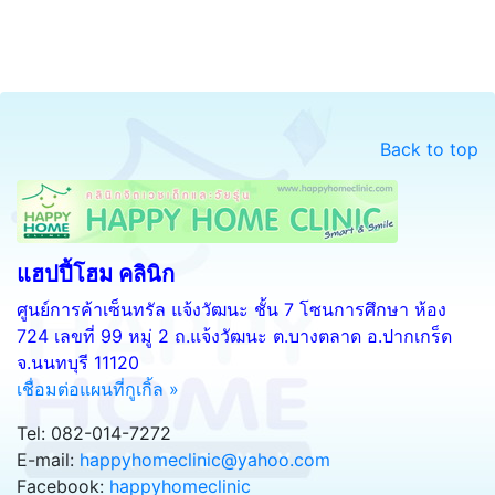
Back to top
แฮปปี้โฮม คลินิก
ศูนย์การค้าเซ็นทรัล แจ้งวัฒนะ ชั้น 7 โซนการศึกษา ห้อง
724 เลขที่ 99 หมู่ 2 ถ.แจ้งวัฒนะ ต.บางตลาด อ.ปากเกร็ด
จ.นนทบุรี 11120
เชื่อมต่อแผนที่กูเกิ้ล »
Tel: 082-014-7272
E-mail:
happyhomeclinic@yahoo.com
Facebook:
happyhomeclinic