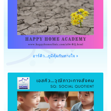
อาร์คิว...ภูมิคุ้มกันทางใจ »