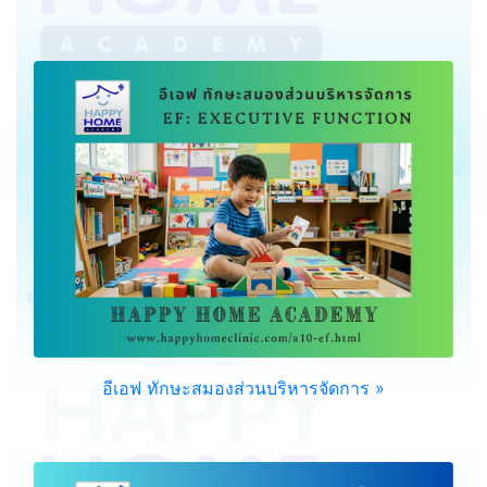
อีเอฟ ทักษะสมองส่วนบริหารจัดการ »