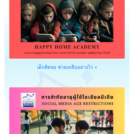
เด็กติดจอ ช่วยเหลืออย่างไร »