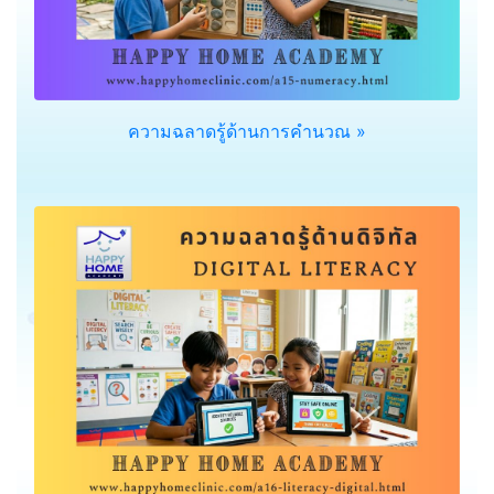
ความฉลาดรู้ด้านการคำนวณ »