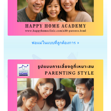
พ่อแม่ในแบบที่ลูกต้องการ »