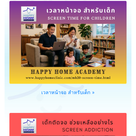
เวลาหน้าจอ สำหรับเด็ก »