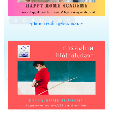
รูปแบบการเลี้ยงดูที่เหมาะสม »