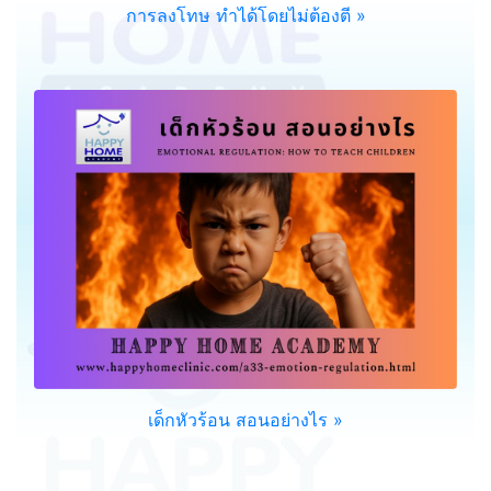
การลงโทษ ทำได้โดยไม่ต้องตี »
เด็กหัวร้อน สอนอย่างไร »