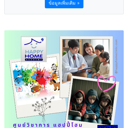
ข้อมูลเพิ่มเติม »