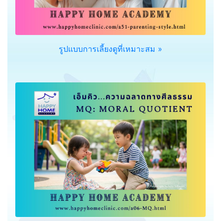
รูปแบบการเลี้ยงดูที่เหมาะสม »