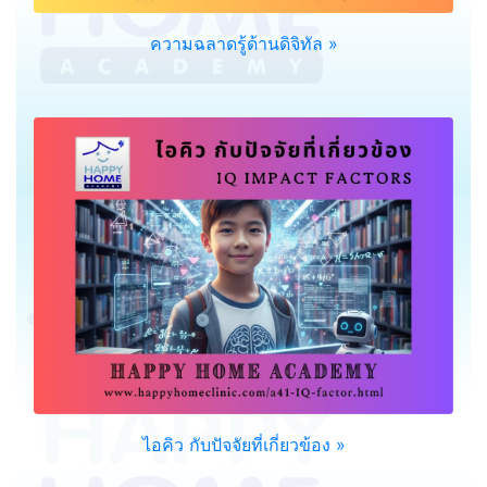
ความฉลาดรู้ด้านดิจิทัล »
ไอคิว กับปัจจัยที่เกี่ยวข้อง »