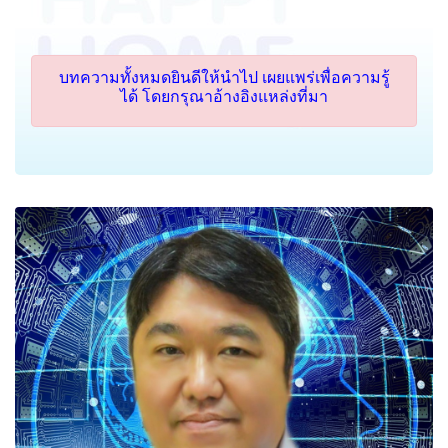
บทความทั้งหมดยินดีให้นำไป เผยแพร่เพื่อความรู้
ได้ โดยกรุณาอ้างอิงแหล่งที่มา