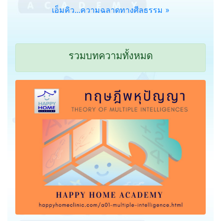
เอ็มคิว...ความฉลาดทางศีลธรรม »
รวมบทความทั้งหมด